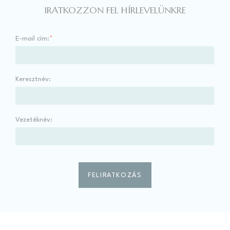
IRATKOZZON FEL HÍRLEVELÜNKRE
E-mail cím:
*
Keresztnév:
Vezetéknév: