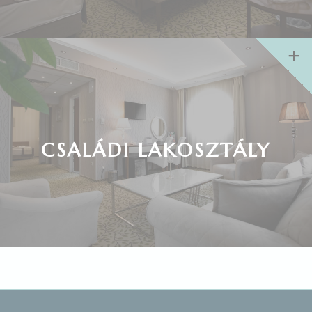
CSALÁDI LAKOSZTÁLY