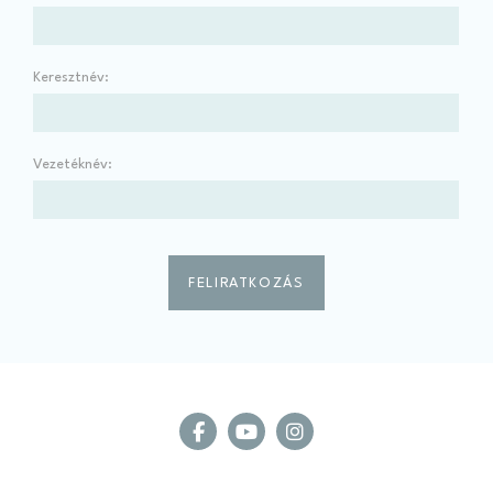
Keresztnév:
Vezetéknév: