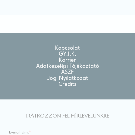
Kapcsolat
GY.I.K.
Karrier
Adatkezelési Tájékoztató
ÁSZF
Jogi Nyilatkozat
Credits
IRATKOZZON FEL HÍRLEVELÜNKRE
E-mail cím:
*