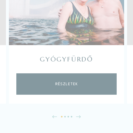
GYÓGYFÜRDŐ
RÉSZLETEK