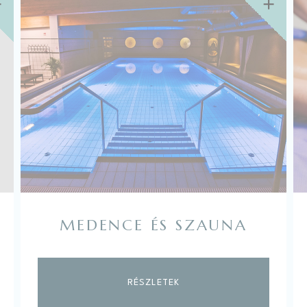
MEDENCE ÉS SZAUNA
RÉSZLETEK