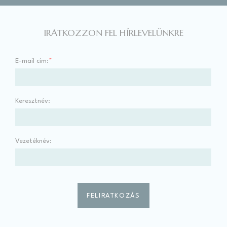
IRATKOZZON FEL HÍRLEVELÜNKRE
E-mail cím:
*
Keresztnév:
Vezetéknév: