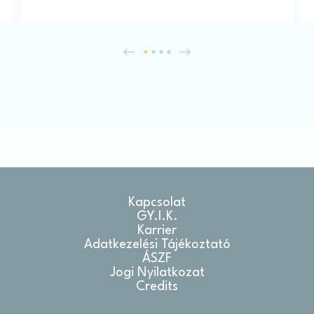
Kapcsolat
GY.I.K.
Karrier
Adatkezelési Tájékoztató
ÁSZF
Jogi Nyilatkozat
Credits