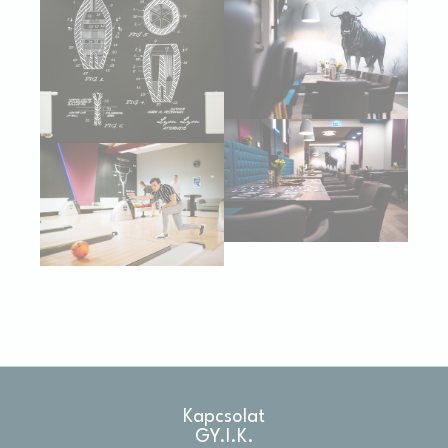
Kapcsolat
GY.I.K.